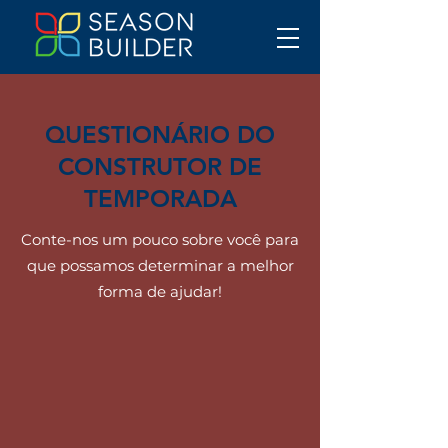
QUESTIONÁRIO DO
CONSTRUTOR DE
TEMPORADA
Conte-nos um pouco sobre você para
que possamos determinar a melhor
forma de ajudar!