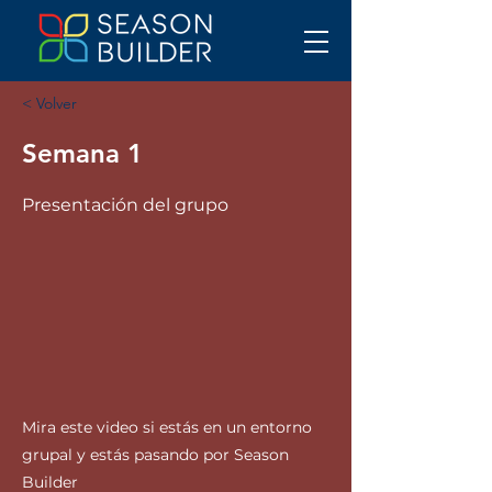
< Volver
Semana 1
Presentación del grupo
Mira este video si estás en un entorno
grupal y estás pasando por Season
Builder