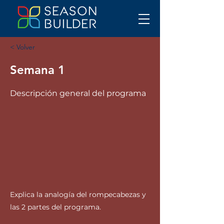
< Volver
Semana 1
Descripción general del programa
Explica la analogía del rompecabezas y
las 2 partes del programa.